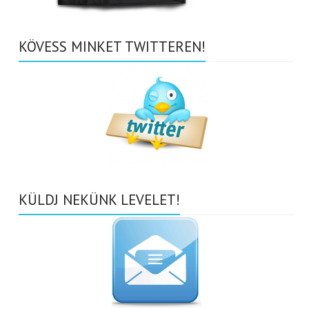
KÖVESS MINKET TWITTEREN!
KÜLDJ NEKÜNK LEVELET!