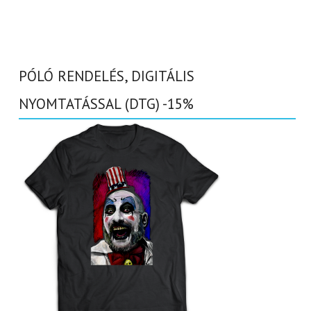
PÓLÓ RENDELÉS, DIGITÁLIS
NYOMTATÁSSAL (DTG) -15%