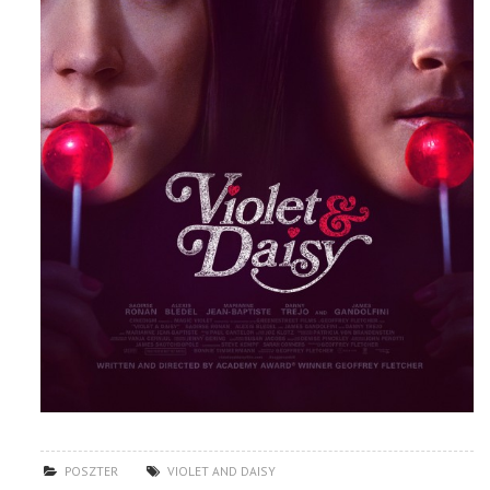
POSZTER
VIOLET AND DAISY