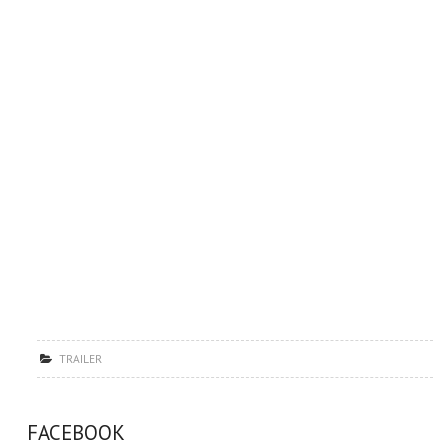
TRAILER
FACEBOOK