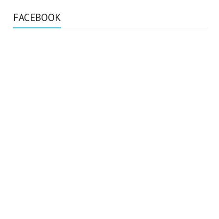
FACEBOOK