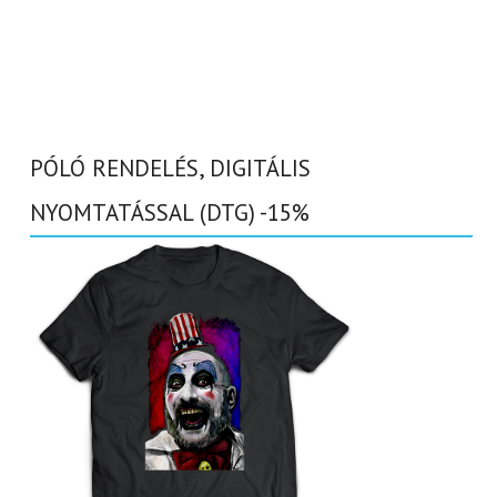
PÓLÓ RENDELÉS, DIGITÁLIS
NYOMTATÁSSAL (DTG) -15%