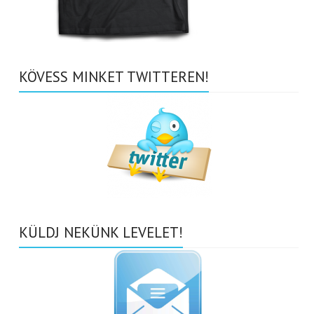
KÖVESS MINKET TWITTEREN!
KÜLDJ NEKÜNK LEVELET!