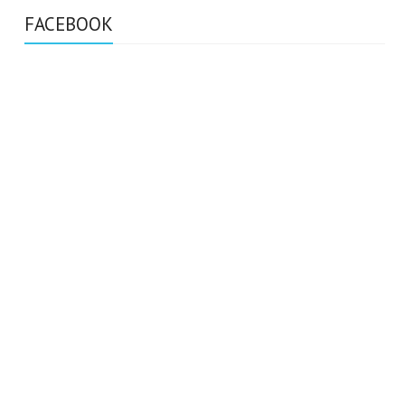
FACEBOOK