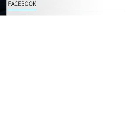
FACEBOOK