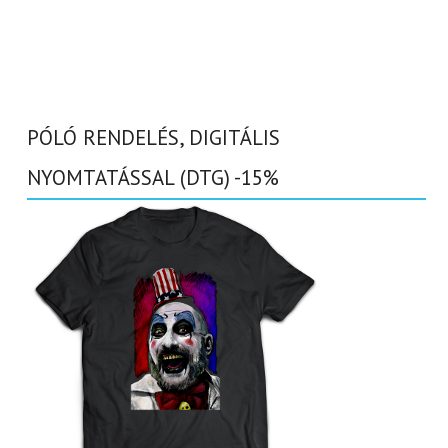
PÓLÓ RENDELÉS, DIGITÁLIS
NYOMTATÁSSAL (DTG) -15%