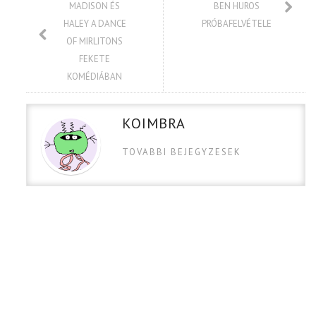
MADISON ÉS
BEN HUROS
HALEY A DANCE
PRÓBAFELVÉTELE
OF MIRLITONS
FEKETE
KOMÉDIÁBAN
KOIMBRA
TOVABBI BEJEGYZESEK