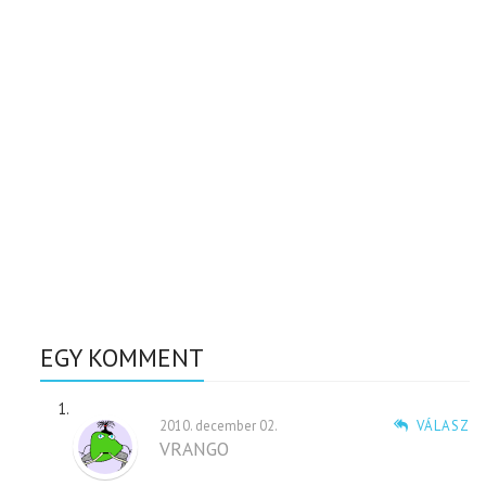
EGY KOMMENT
2010. december 02.
VÁLASZ
VRANGO