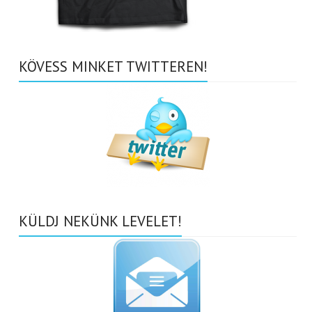
KÖVESS MINKET TWITTEREN!
KÜLDJ NEKÜNK LEVELET!