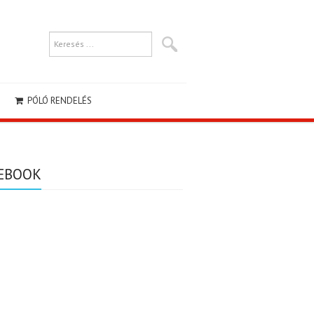
PÓLÓ RENDELÉS
EBOOK