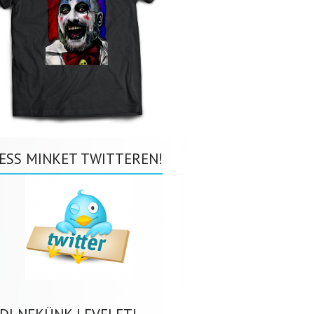
ESS MINKET TWITTEREN!