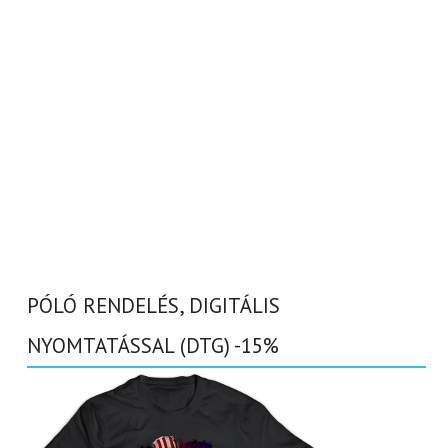
PÓLÓ RENDELÉS, DIGITÁLIS
NYOMTATÁSSAL (DTG) -15%