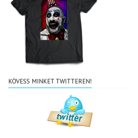
KÖVESS MINKET TWITTEREN!