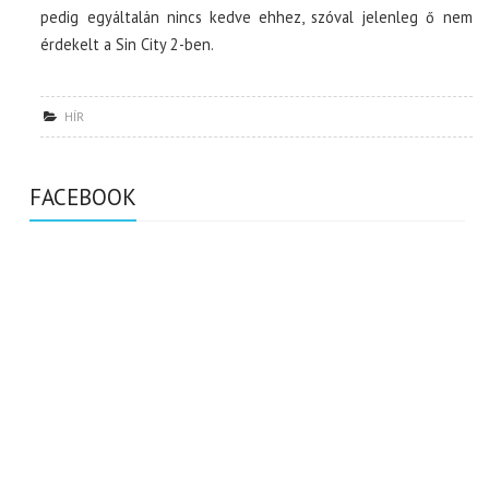
pedig egyáltalán nincs kedve ehhez, szóval jelenleg ő nem
érdekelt a Sin City 2-ben.
HÍR
FACEBOOK