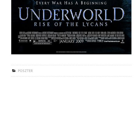
POSZTER