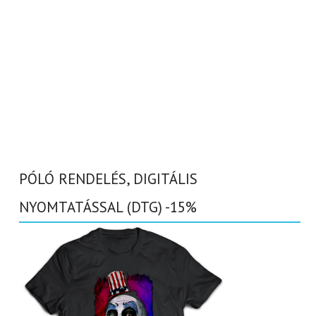
PÓLÓ RENDELÉS, DIGITÁLIS
NYOMTATÁSSAL (DTG) -15%