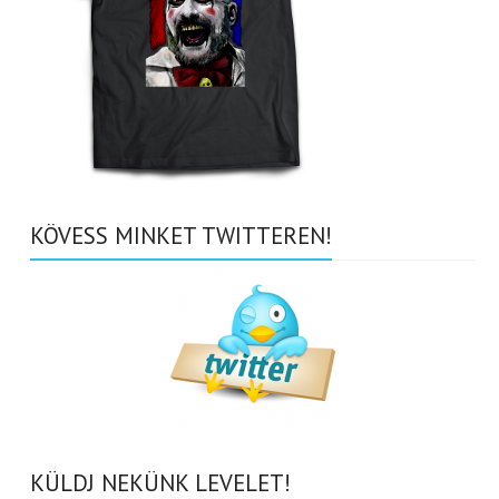
KÖVESS MINKET TWITTEREN!
KÜLDJ NEKÜNK LEVELET!