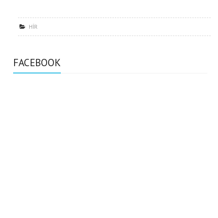
HÍR
FACEBOOK