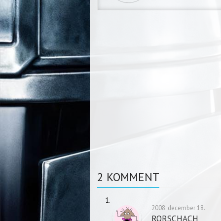
2 KOMMENT
2008. december 18.
RORSCHACH