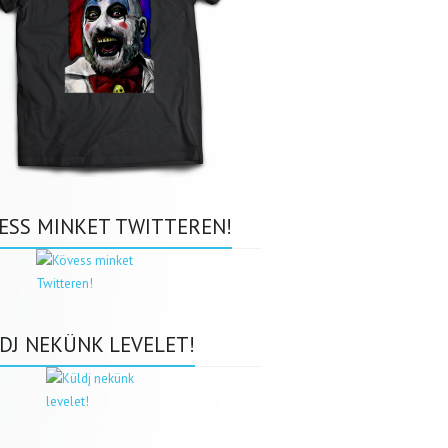
ESS MINKET TWITTEREN!
DJ NEKÜNK LEVELET!