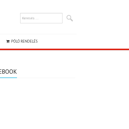
PÓLÓ RENDELÉS
EBOOK