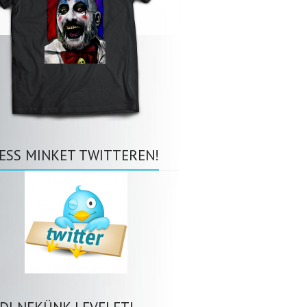
ESS MINKET TWITTEREN!