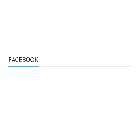
FACEBOOK