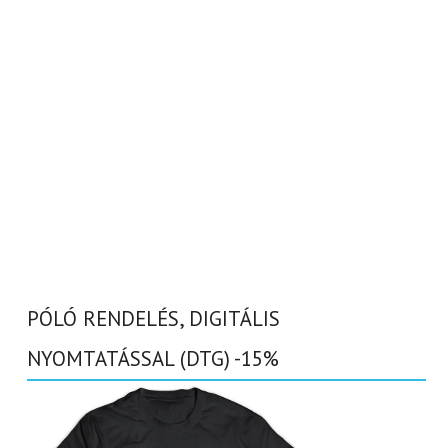
PÓLÓ RENDELÉS, DIGITÁLIS
NYOMTATÁSSAL (DTG) -15%