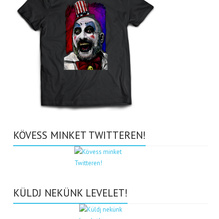
KÖVESS MINKET TWITTEREN!
KÜLDJ NEKÜNK LEVELET!