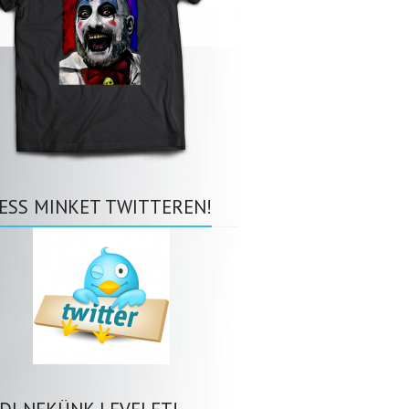
ESS MINKET TWITTEREN!