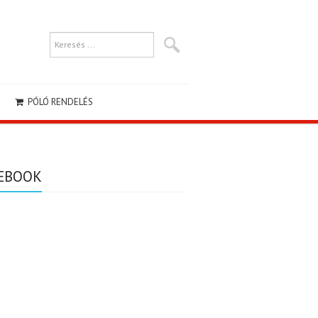
PÓLÓ RENDELÉS
EBOOK