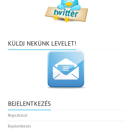
KÜLDJ NEKÜNK LEVELET!
BEJELENTKEZÉS
Regisztráció
Bejelentkezés