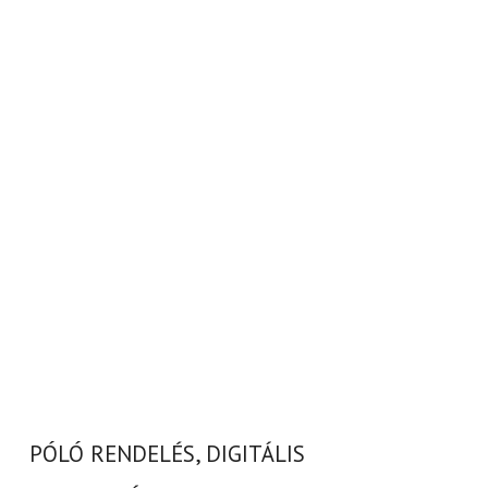
PÓLÓ RENDELÉS, DIGITÁLIS