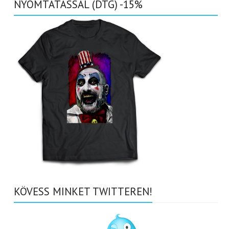
NYOMTATÁSSAL (DTG) -15%
KÖVESS MINKET TWITTEREN!