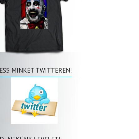
ESS MINKET TWITTEREN!