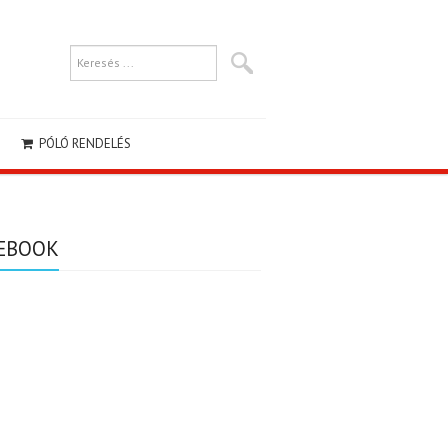
PÓLÓ RENDELÉS
EBOOK