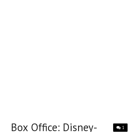
Box Office: Disney-
1