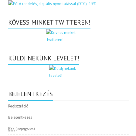
KÖVESS MINKET TWITTEREN!
KÜLDJ NEKÜNK LEVELET!
BEJELENTKEZÉS
Regisztráció
Bejelentkezés
RSS
(bejegyzés)