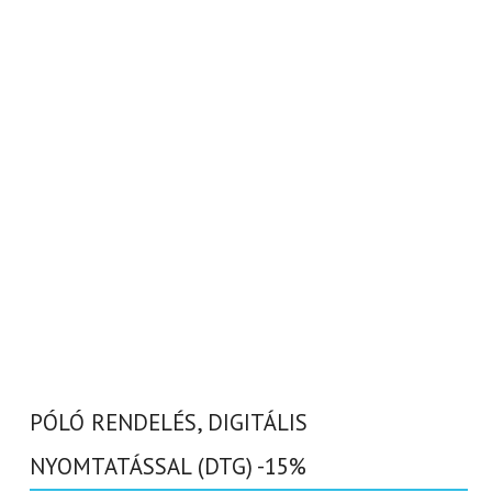
PÓLÓ RENDELÉS, DIGITÁLIS
NYOMTATÁSSAL (DTG) -15%