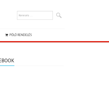
PÓLÓ RENDELÉS
EBOOK