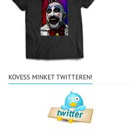
KÖVESS MINKET TWITTEREN!