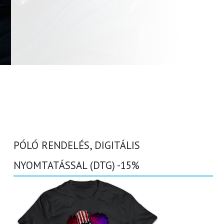
PÓLÓ RENDELÉS, DIGITÁLIS
NYOMTATÁSSAL (DTG) -15%