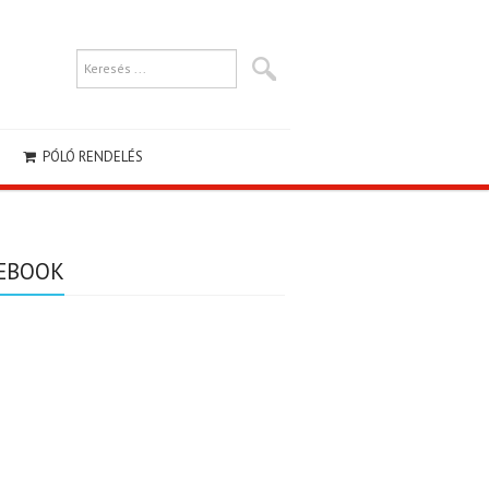
PÓLÓ RENDELÉS
EBOOK