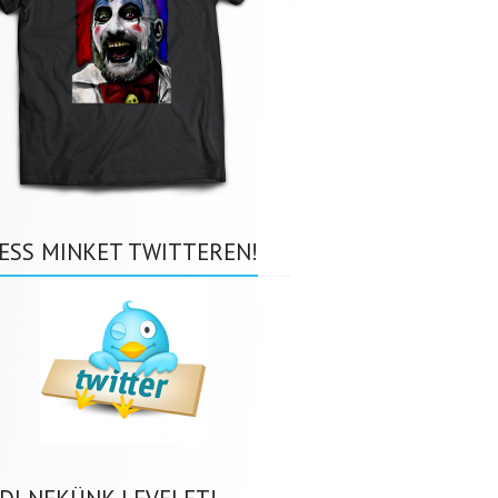
ESS MINKET TWITTEREN!