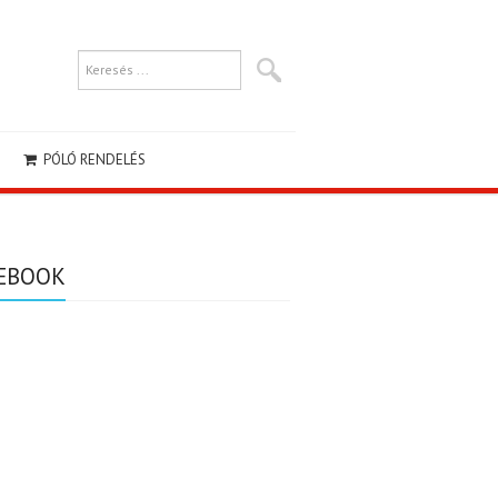
PÓLÓ RENDELÉS
EBOOK