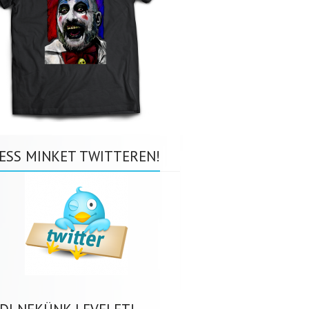
ESS MINKET TWITTEREN!