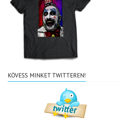
KÖVESS MINKET TWITTEREN!