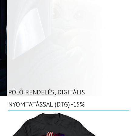
PÓLÓ RENDELÉS, DIGITÁLIS
NYOMTATÁSSAL (DTG) -15%