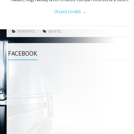
Olvasd tovább
→
BOXOFFICE
BEVÉTEL
FACEBOOK