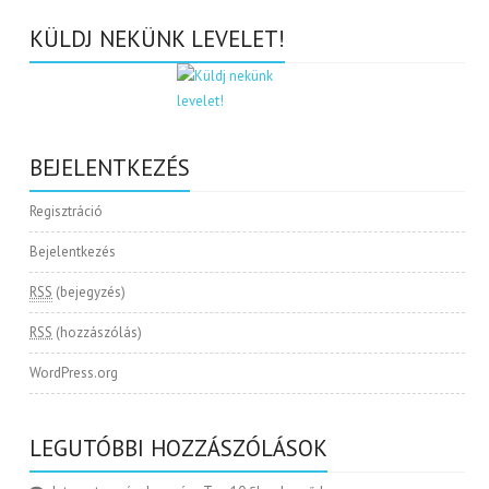
KÜLDJ NEKÜNK LEVELET!
BEJELENTKEZÉS
Regisztráció
Bejelentkezés
RSS
(bejegyzés)
RSS
(hozzászólás)
WordPress.org
LEGUTÓBBI HOZZÁSZÓLÁSOK