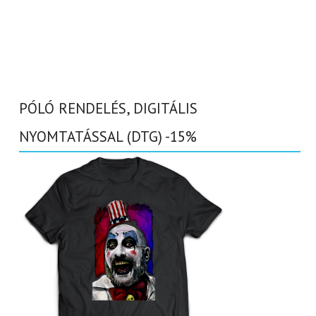
PÓLÓ RENDELÉS, DIGITÁLIS
NYOMTATÁSSAL (DTG) -15%