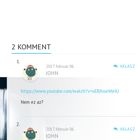
2 KOMMENT
2017. február 06.
VÁLASZ
JOHN
https://www.youtube.com/watch?v=oERJhoeWsHU
Nem ez az?
2017. február 06.
VÁLASZ
JOHN