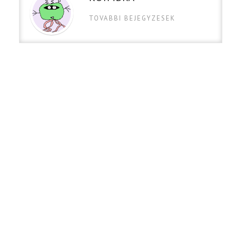
TOVABBI BEJEGYZESEK