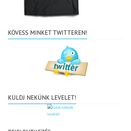
KÖVESS MINKET TWITTEREN!
KÜLDJ NEKÜNK LEVELET!