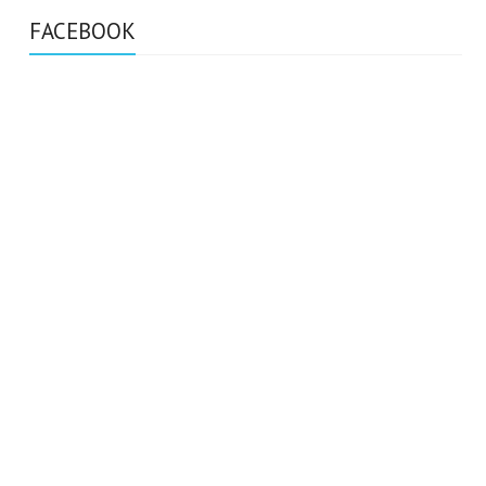
FACEBOOK