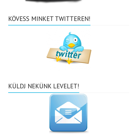
KÖVESS MINKET TWITTEREN!
KÜLDJ NEKÜNK LEVELET!