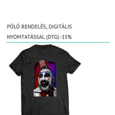
PÓLÓ RENDELÉS, DIGITÁLIS
NYOMTATÁSSAL (DTG) -15%