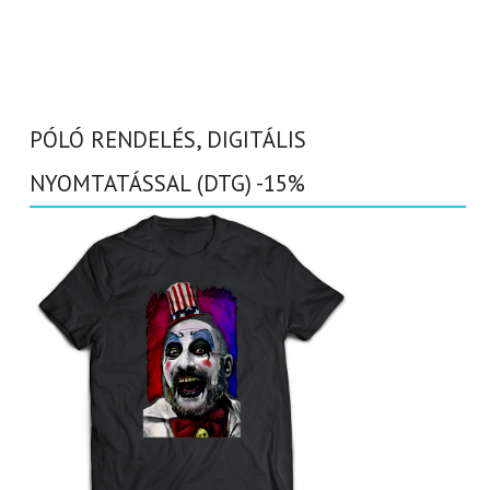
PÓLÓ RENDELÉS, DIGITÁLIS
NYOMTATÁSSAL (DTG) -15%