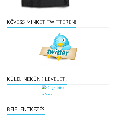
KÖVESS MINKET TWITTEREN!
KÜLDJ NEKÜNK LEVELET!
BEJELENTKEZÉS