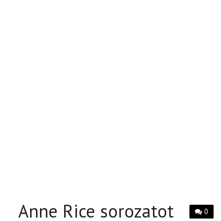
Anne Rice sorozatot
0