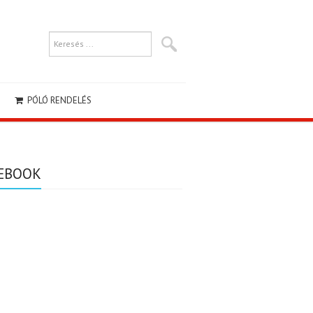
PÓLÓ RENDELÉS
EBOOK