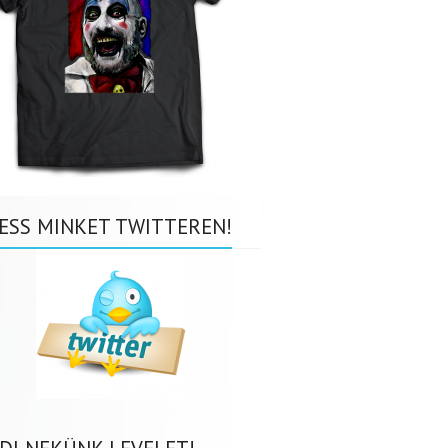
ESS MINKET TWITTEREN!