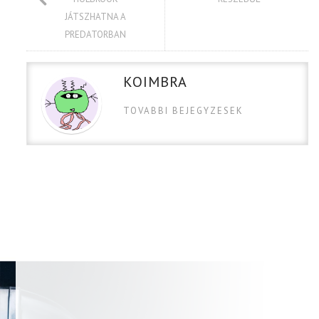
JÁTSZHATNA A
PREDATORBAN
KOIMBRA
TOVABBI BEJEGYZESEK