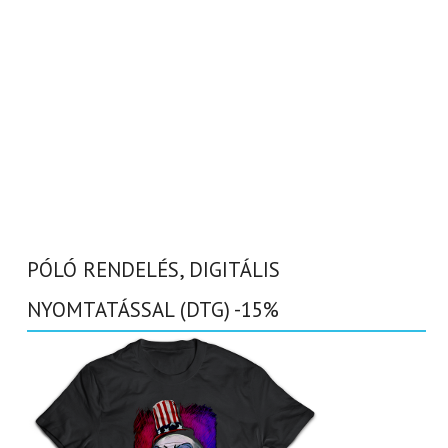
PÓLÓ RENDELÉS, DIGITÁLIS
NYOMTATÁSSAL (DTG) -15%