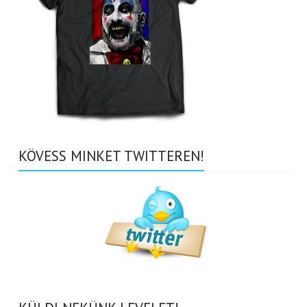
KÖVESS MINKET TWITTEREN!