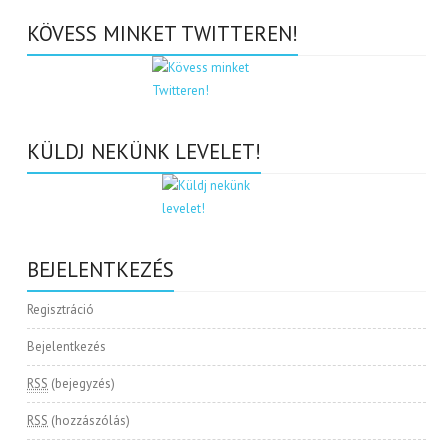
KÖVESS MINKET TWITTEREN!
KÜLDJ NEKÜNK LEVELET!
BEJELENTKEZÉS
Regisztráció
Bejelentkezés
RSS
(bejegyzés)
RSS
(hozzászólás)