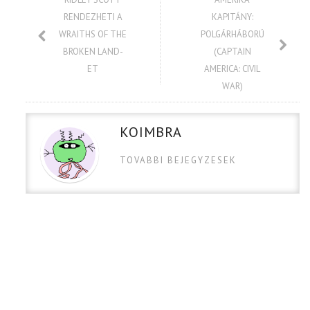
RENDEZHETI A
KAPITÁNY:
WRAITHS OF THE
POLGÁRHÁBORÚ
BROKEN LAND-
(CAPTAIN
ET
AMERICA: CIVIL
WAR)
KOIMBRA
TOVABBI BEJEGYZESEK