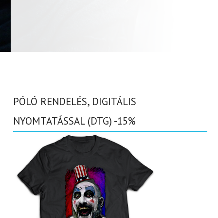
PÓLÓ RENDELÉS, DIGITÁLIS
NYOMTATÁSSAL (DTG) -15%