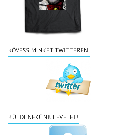
KÖVESS MINKET TWITTEREN!
KÜLDJ NEKÜNK LEVELET!