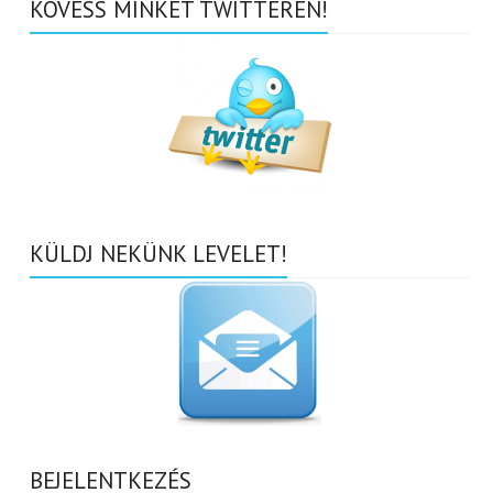
KÖVESS MINKET TWITTEREN!
KÜLDJ NEKÜNK LEVELET!
BEJELENTKEZÉS