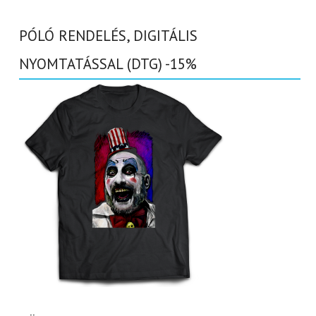
PÓLÓ RENDELÉS, DIGITÁLIS
NYOMTATÁSSAL (DTG) -15%