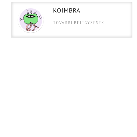
KOIMBRA
TOVABBI BEJEGYZESEK