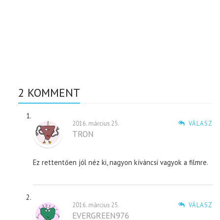
2 KOMMENT
2016. március 25.
VÁLASZ
TRON
Ez rettentően jól néz ki, nagyon kíváncsi vagyok a filmre.
2016. március 25.
VÁLASZ
EVERGREEN976