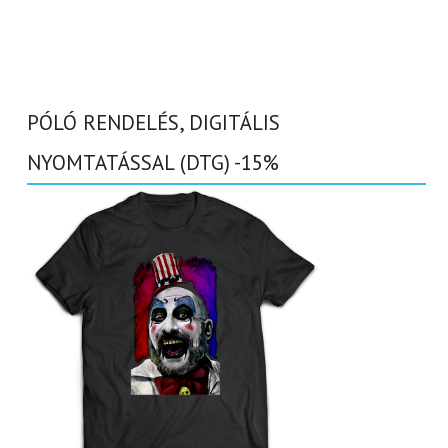
PÓLÓ RENDELÉS, DIGITÁLIS
NYOMTATÁSSAL (DTG) -15%