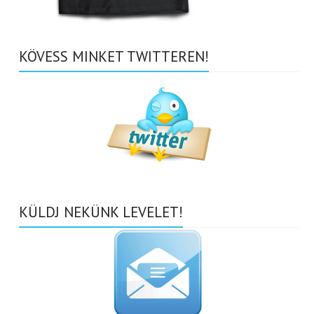
KÖVESS MINKET TWITTEREN!
KÜLDJ NEKÜNK LEVELET!