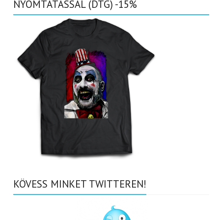
NYOMTATÁSSAL (DTG) -15%
KÖVESS MINKET TWITTEREN!