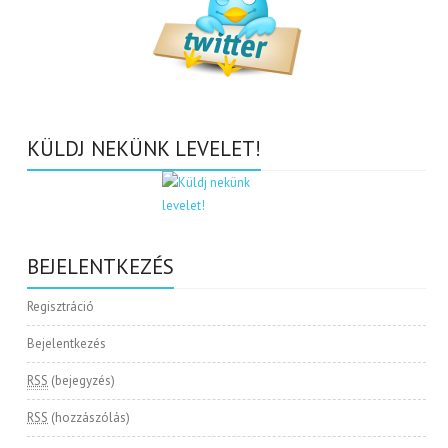
KÜLDJ NEKÜNK LEVELET!
BEJELENTKEZÉS
Regisztráció
Bejelentkezés
RSS
(bejegyzés)
RSS
(hozzászólás)