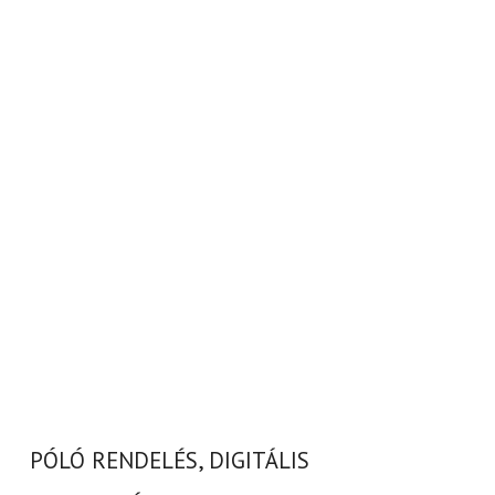
PÓLÓ RENDELÉS, DIGITÁLIS