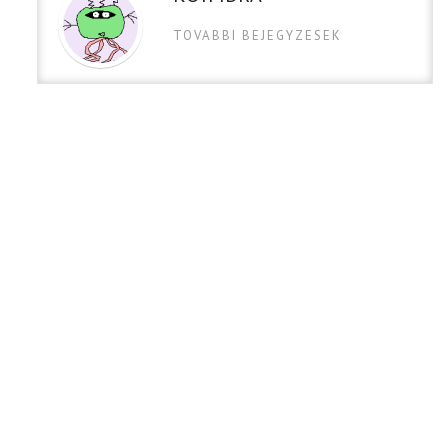
TOVABBI BEJEGYZESEK