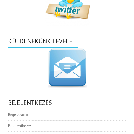
KÜLDJ NEKÜNK LEVELET!
BEJELENTKEZÉS
Regisztráció
Bejelentkezés