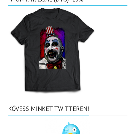
KÖVESS MINKET TWITTEREN!