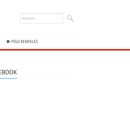
PÓLÓ RENDELÉS
EBOOK