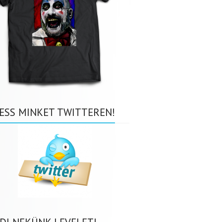
ESS MINKET TWITTEREN!