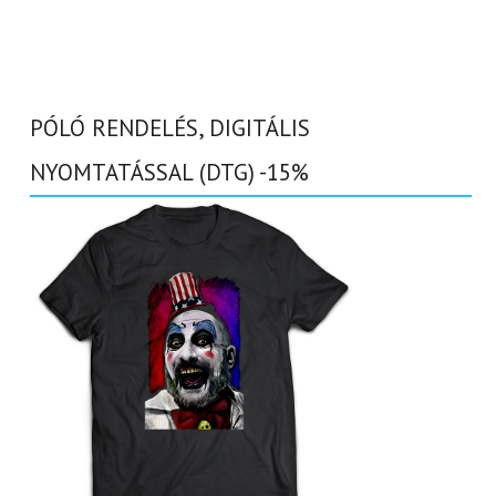
PÓLÓ RENDELÉS, DIGITÁLIS
NYOMTATÁSSAL (DTG) -15%