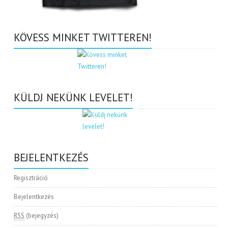
KÖVESS MINKET TWITTEREN!
KÜLDJ NEKÜNK LEVELET!
BEJELENTKEZÉS
Regisztráció
Bejelentkezés
RSS
(bejegyzés)