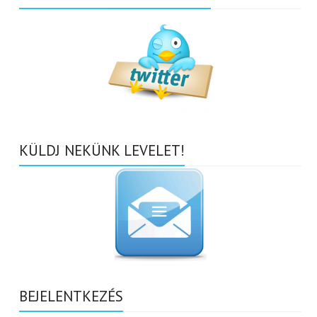
KÜLDJ NEKÜNK LEVELET!
BEJELENTKEZÉS