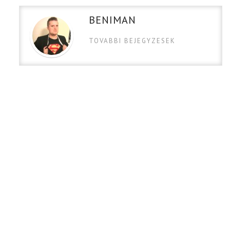
BENIMAN
TOVABBI BEJEGYZESEK