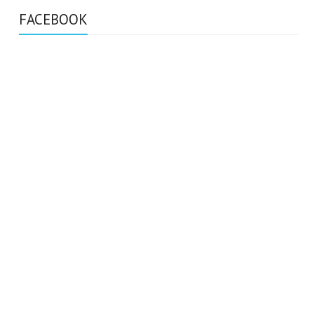
FACEBOOK