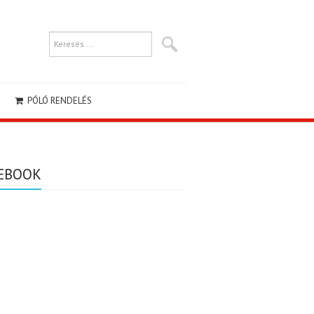
PÓLÓ RENDELÉS
EBOOK