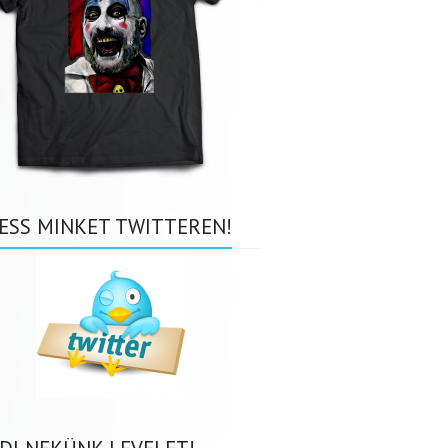
ESS MINKET TWITTEREN!