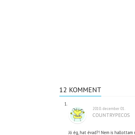
12 KOMMENT
2010. december 01.
COUNTRYPECOS
Jó ég, hat évad?! Nem is hallottam ró