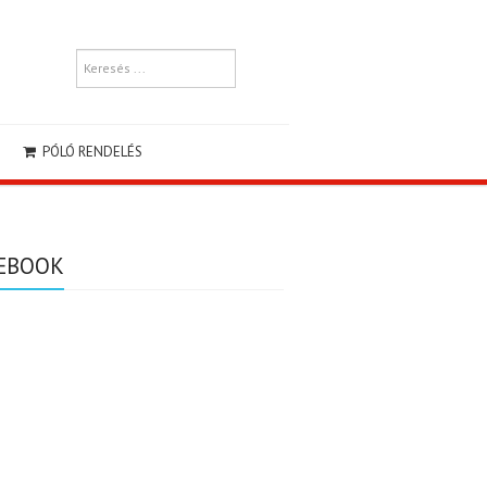
PÓLÓ RENDELÉS
EBOOK