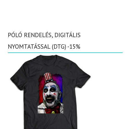
PÓLÓ RENDELÉS, DIGITÁLIS
NYOMTATÁSSAL (DTG) -15%