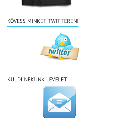
KÖVESS MINKET TWITTEREN!
KÜLDJ NEKÜNK LEVELET!