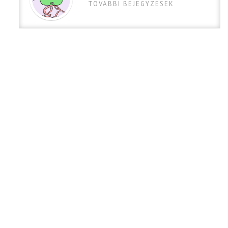
TOVABBI BEJEGYZESEK