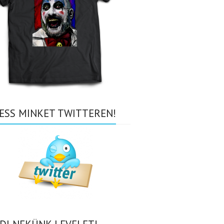
ESS MINKET TWITTEREN!