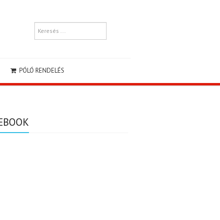
PÓLÓ RENDELÉS
EBOOK