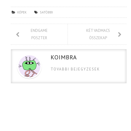
KÉPEK
SATÖBBI
ENDGAME
KÉT VADMACS
POSZTER
ÖSSZEKAP
KOIMBRA
TOVABBI BEJEGYZESEK