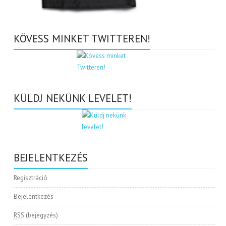
KÖVESS MINKET TWITTEREN!
KÜLDJ NEKÜNK LEVELET!
BEJELENTKEZÉS
Regisztráció
Bejelentkezés
RSS
(bejegyzés)