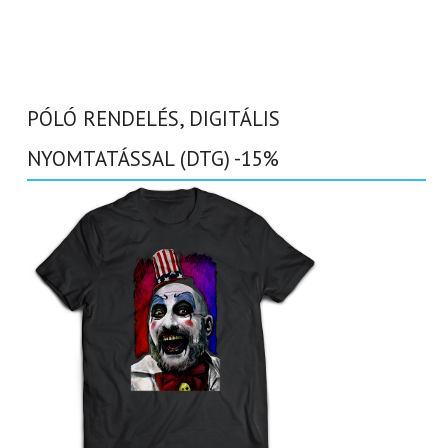
PÓLÓ RENDELÉS, DIGITÁLIS
NYOMTATÁSSAL (DTG) -15%