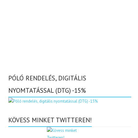
PÓLÓ RENDELÉS, DIGITÁLIS
NYOMTATÁSSAL (DTG) -15%
KÖVESS MINKET TWITTEREN!