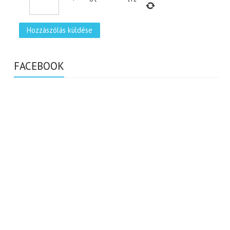
FACEBOOK