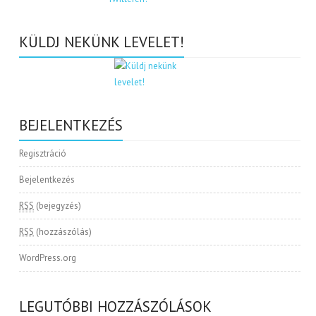
KÜLDJ NEKÜNK LEVELET!
BEJELENTKEZÉS
Regisztráció
Bejelentkezés
RSS
(bejegyzés)
RSS
(hozzászólás)
WordPress.org
LEGUTÓBBI HOZZÁSZÓLÁSOK