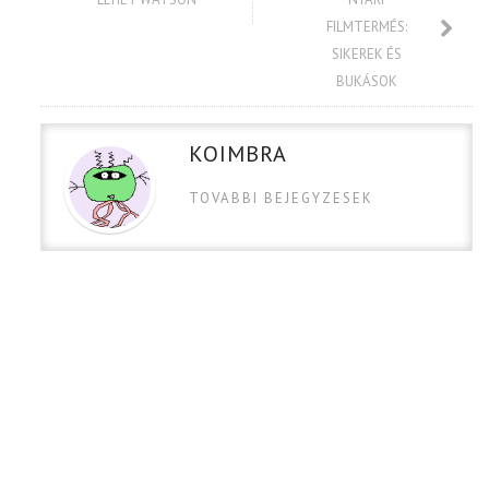
FILMTERMÉS:
SIKEREK ÉS
BUKÁSOK
KOIMBRA
TOVABBI BEJEGYZESEK