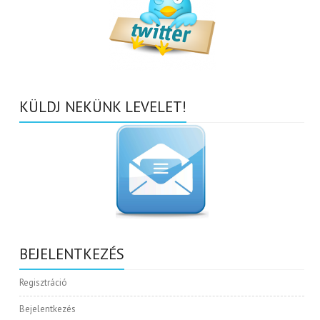
KÜLDJ NEKÜNK LEVELET!
BEJELENTKEZÉS
Regisztráció
Bejelentkezés