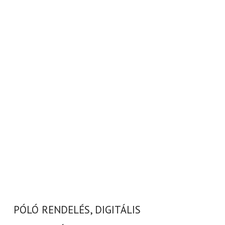
PÓLÓ RENDELÉS, DIGITÁLIS