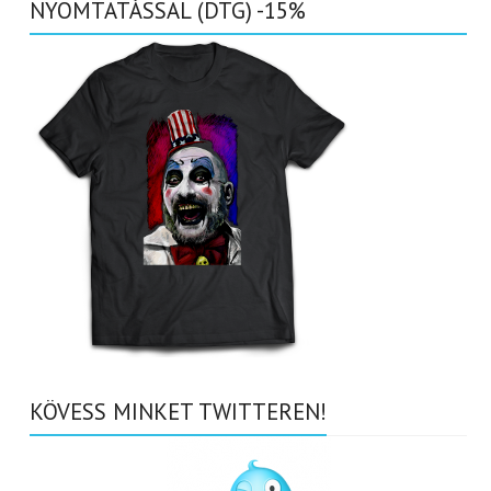
NYOMTATÁSSAL (DTG) -15%
KÖVESS MINKET TWITTEREN!