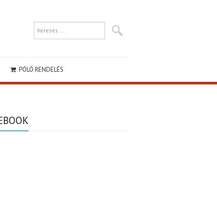
PÓLÓ RENDELÉS
EBOOK