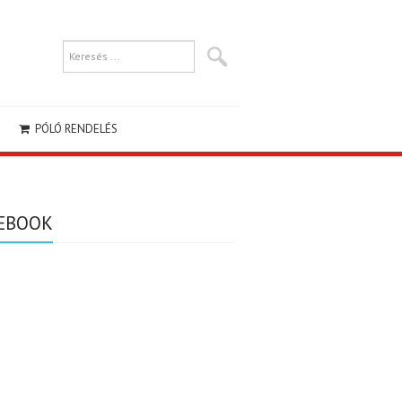
PÓLÓ RENDELÉS
EBOOK