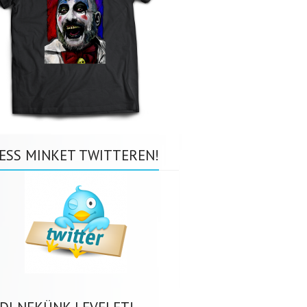
ESS MINKET TWITTEREN!