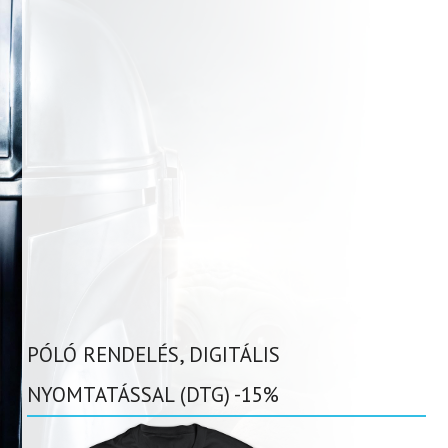
PÓLÓ RENDELÉS, DIGITÁLIS
NYOMTATÁSSAL (DTG) -15%