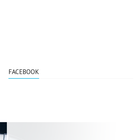
FACEBOOK