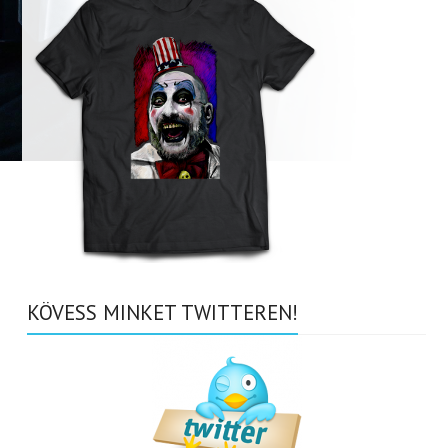
KÖVESS MINKET TWITTEREN!