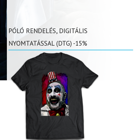
PÓLÓ RENDELÉS, DIGITÁLIS
NYOMTATÁSSAL (DTG) -15%