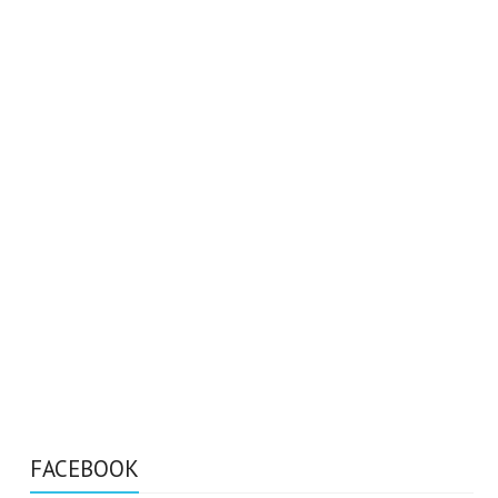
FACEBOOK