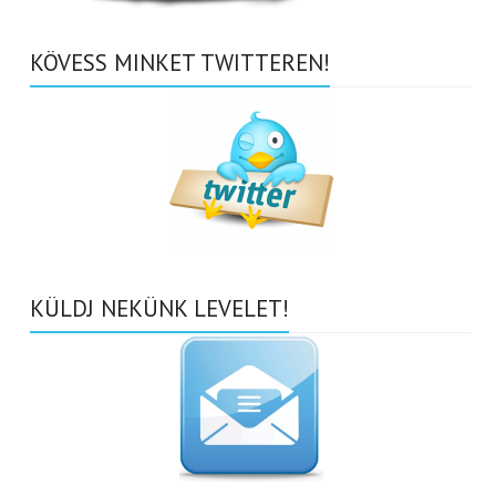
KÖVESS MINKET TWITTEREN!
KÜLDJ NEKÜNK LEVELET!