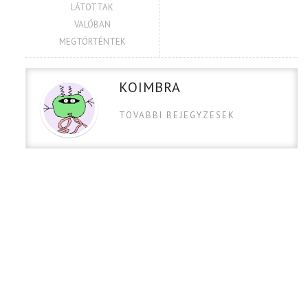
LÁTOTTAK
VALÓBAN
MEGTÖRTÉNTEK
KOIMBRA
TOVABBI BEJEGYZESEK