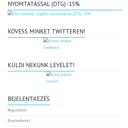
NYOMTATÁSSAL (DTG) -15%
KÖVESS MINKET TWITTEREN!
KÜLDJ NEKÜNK LEVELET!
BEJELENTKEZÉS
Regisztráció
Bejelentkezés