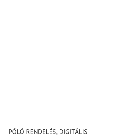
PÓLÓ RENDELÉS, DIGITÁLIS