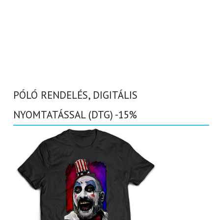
PÓLÓ RENDELÉS, DIGITÁLIS
NYOMTATÁSSAL (DTG) -15%