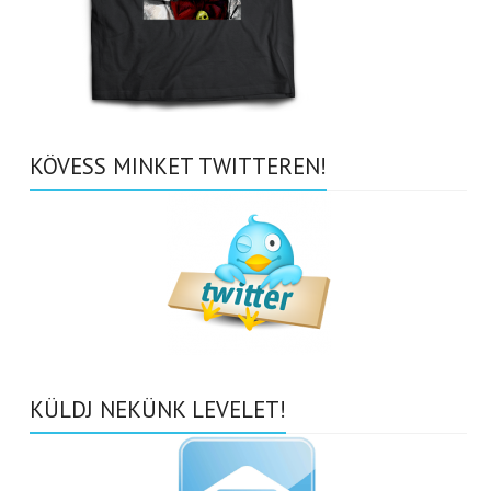
KÖVESS MINKET TWITTEREN!
KÜLDJ NEKÜNK LEVELET!