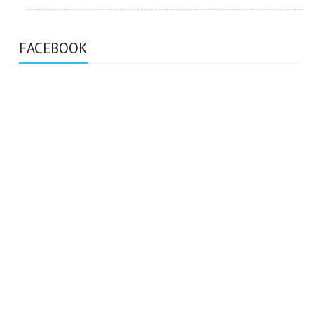
FACEBOOK