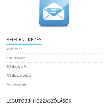
BEJELENTKEZÉS
Regisztráció
Bejelentkezés
RSS
(bejegyzés)
RSS
(hozzászólás)
WordPress.org
LEGUTÓBBI HOZZÁSZÓLÁSOK