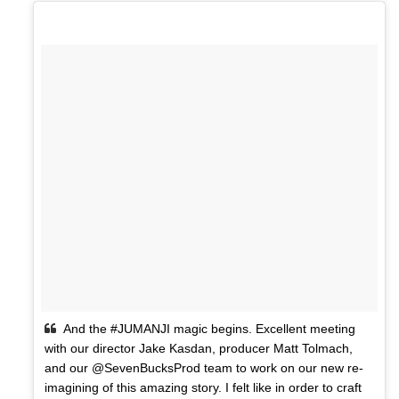
And the #JUMANJI magic begins. Excellent meeting
with our director Jake Kasdan, producer Matt Tolmach,
and our @SevenBucksProd team to work on our new re-
imagining of this amazing story. I felt like in order to craft