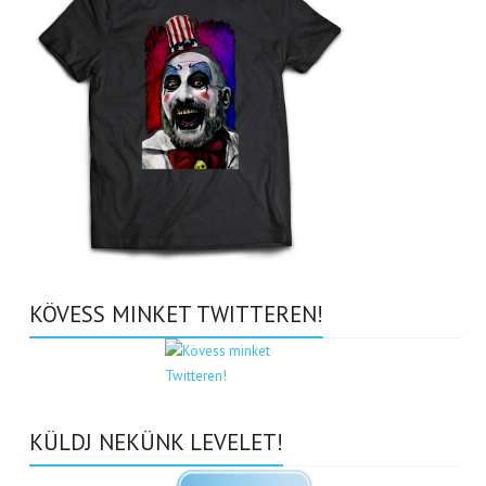
KÖVESS MINKET TWITTEREN!
KÜLDJ NEKÜNK LEVELET!