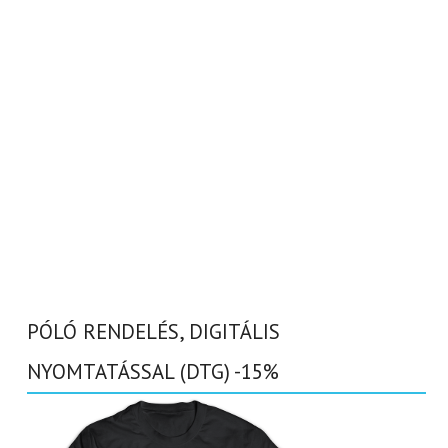
PÓLÓ RENDELÉS, DIGITÁLIS
NYOMTATÁSSAL (DTG) -15%