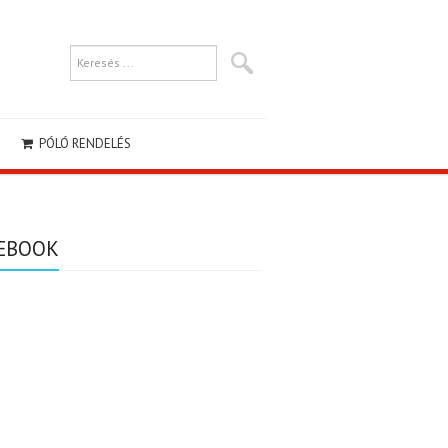
PÓLÓ RENDELÉS
EBOOK