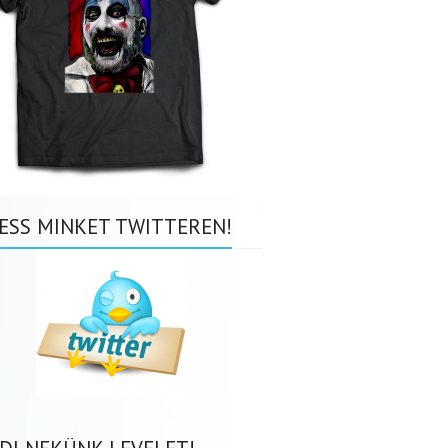
ESS MINKET TWITTEREN!